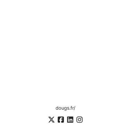
dougs.fr/