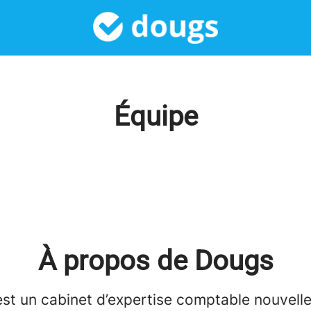
Équipe
À propos de Dougs
est un cabinet d’expertise comptable nouvell