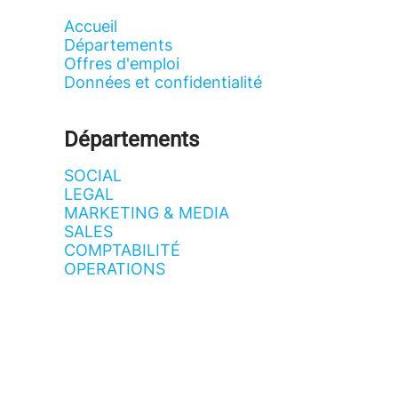
Accueil
Départements
Offres d'emploi
Données et confidentialité
Départements
SOCIAL
LEGAL
MARKETING & MEDIA
SALES
COMPTABILITÉ
OPERATIONS