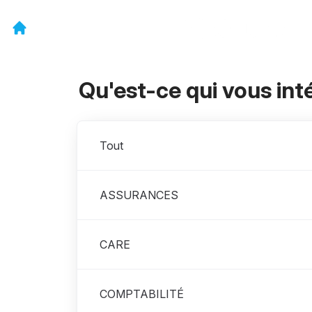
Qu'est-ce qui vous int
Départements
Tout
ASSURANCES
CARE
COMPTABILITÉ