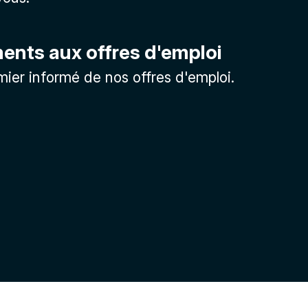
nts aux offres d'emploi
mier informé de nos offres d'emploi.