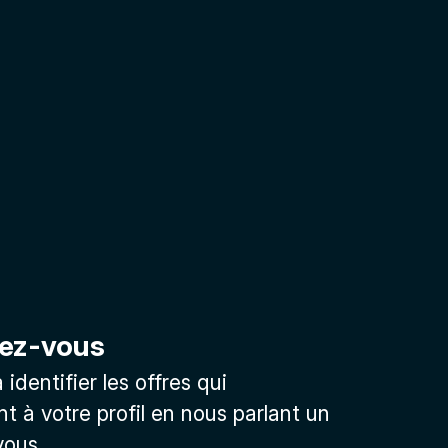
ez-vous
identifier les offres qui
t à votre profil en nous parlant un
vous.